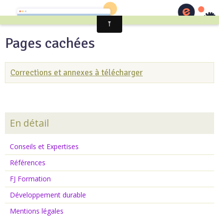
FJC2E
Pages cachées
Corrections et annexes à télécharger
En détail
Conseils et Expertises
Références
FJ Formation
Développement durable
Mentions légales